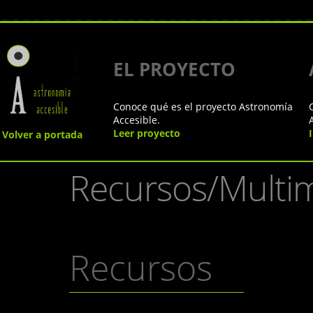
EL PROYECTO
Conoce qué es el proyecto Astronomía
Accesible.
Leer proyecto
Volver a portada
Recursos/Multi
Recursos