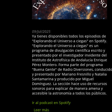
09/Jul/2025
Ya tienes disponibles todos los episodios de
"Explorando el Universo a ciegas" en Spotify.
"Explorando el Universo a ciegas" es un
programa de divulgación científica escrito y
presentado por el investigador invidente del
Instituto de Astrofísica de Andalucía Enrique
Pérez Montero. Forma parte del programa
"Buena Gente" de Radio Diversiones, conducid
y presentado por Mariano Fresnillo y Natalia
Santamarina y producido por Miguel
Domínguez. La sección hace uso de recursos
sonoros para explicar de manera amena y
accesible la astronomía a todos los públicos.
Ir al podcast en Spotify
Leer más
sobre Podcast: