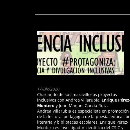
Explorando el Universo a
ciegas
17/Dic/2020
Charlando de sus maravillosos proyectos
inclusivos con Andrea Villarubia,
Enrique Pérez
Montero
y Juan Manuel García Ruíz.
Andrea Villarubia es especialista en promoción
de la lectura, pedagogía de la poesía, educació
literaria y bibliotecas escolares. Enrique Pérez-
Montero es investigador científico del CSIC y