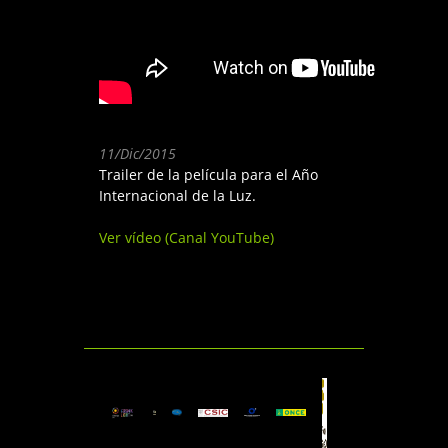
11/Dic/2015
Trailer de la película para el Año
Internacional de la Luz.
Ver vídeo (Canal YouTube)