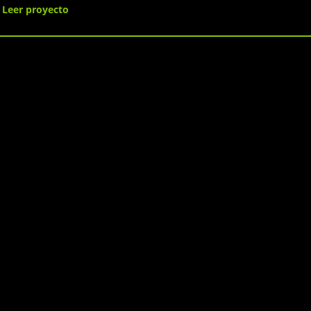
pensamientos"
Leer proyecto