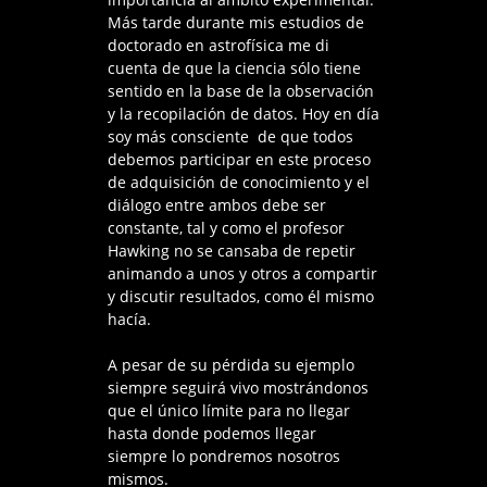
Más tarde durante mis estudios de
doctorado en astrofísica me di
cuenta de que la ciencia sólo tiene
sentido en la base de la observación
y la recopilación de datos. Hoy en día
soy más consciente de que todos
debemos participar en este proceso
de adquisición de conocimiento y el
diálogo entre ambos debe ser
constante, tal y como el profesor
Hawking no se cansaba de repetir
animando a unos y otros a compartir
y discutir resultados, como él mismo
hacía.
A pesar de su pérdida su ejemplo
siempre seguirá vivo mostrándonos
que el único límite para no llegar
hasta donde podemos llegar
siempre lo pondremos nosotros
mismos.