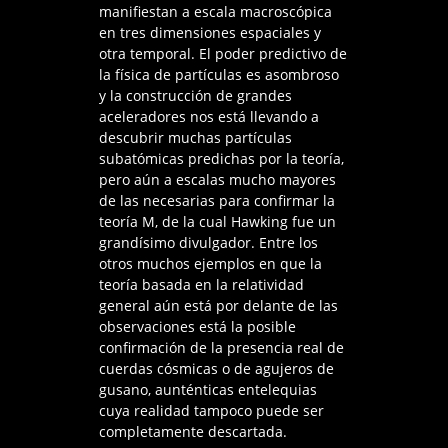
manifiestan a escala macroscópica
en tres dimensiones espaciales y
otra temporal. El poder predictivo de
la física de partículas es asombroso
y la construcción de grandes
aceleradores nos está llevando a
descubrir muchas partículas
subatómicas predichas por la teoría,
pero aún a escalas mucho mayores
de las necesarias para confirmar la
teoría M, de la cual Hawking fue un
grandísimo divulgador. Entre los
otros muchos ejemplos en que la
teoría basada en la relatividad
general aún está por delante de las
observaciones está la posible
confirmación de la presencia real de
cuerdas cósmicas o de agujeros de
gusano, aunténticas entelequias
cuya realidad tampoco puede ser
completamente descartada.