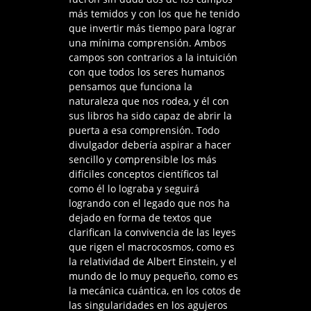
más temidos y con los que he tenido
que invertir más tiempo para lograr
una mínima comprensión. Ambos
campos son contrarios a la intuición
con que todos los seres humanos
pensamos que funciona la
naturaleza que nos rodea, y él con
sus libros ha sido capaz de abrir la
puerta a esa comprensión. Todo
divulgador debería aspirar a hacer
sencillo y comprensible los más
difíciles conceptos científicos tal
como él lo lograba y seguirá
logrando con el legado que nos ha
dejado en forma de textos que
clarifican la convivencia de las leyes
que rigen el macrocosmos, como es
la relatividad de Albert Einstein, y el
mundo de lo muy pequeño, como es
la mecánica cuántica, en los cotos de
las singularidades en los agujeros