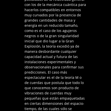
con los de la mecánica cuántica para
hacerlos compatibles en entornos
muy curvados por la presencia de
grandes cantidades de masa y
energía en un reducido tamaño,
como es el caso de los agujeros
negros o de la gran singularidad
inicial que dio lugar a la Gran
Explosión, la teoría excedió ya de
manera desbordante cualquier
capacidad actual y futura de las
instalaciones experimentales y
observacionales para confirmar sus
predicciones. El caso más
espectacular es el de la teoría M o
de cuerdas que postula que todo lo
que conocemos son producto de
vibraciones de cuerdas muy
pequeñas que están empaquetadas
en ciertas dimensiones del espacio-
tiempo, de las cuales sólo se