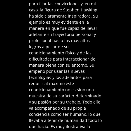
para fijar las convicciones y, en mi
caso, la figura de Stephen Hawking
ha sido claramente inspiradora. Su
ejemplo es muy evidente en la
manera en que fue capaz de llevar
adelante su trayectoria personal y
profesional hasta los más altos
logros a pesar de su
condicionamiento físico y de las
dificultades para interaccionar de
manera plena con su entorno. Su
empeño por usar las nuevas
tecnologías y los adelantos para
reducir al máximo este
condicionamiento no es sino una
muestra de su carácter determinado
y su pasión por su trabajo. Todo ello
va acompañado de su propia
conciencia como ser humano, lo que
llevaba a teñir de humanidad todo lo
que hacía. Es muy ilustrativa la