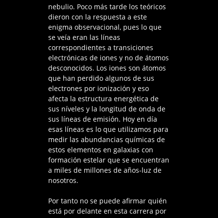
nebulio. Poco más tarde los teóricos
dieron con la respuesta a este
enigma observacional, pues lo que
se veía eran las líneas
correspondientes a transiciones
electrónicas de iones y no de átomos
desconocidos. Los iones son átomos
que han perdido algunos de sus
electrones por ionización y eso
afecta la estructura energética de
sus níveles y la longitud de onda de
sus líneas de emisión. Hoy en día
esas líneas es lo que utilizamos para
medir las abundancias químicas de
estos elementos en galaxias con
formación estelar que se encuentran
a miles de millones de años-luz de
nosotros.
Por tanto no se puede afirmar quién
está por delante en esta carrera por