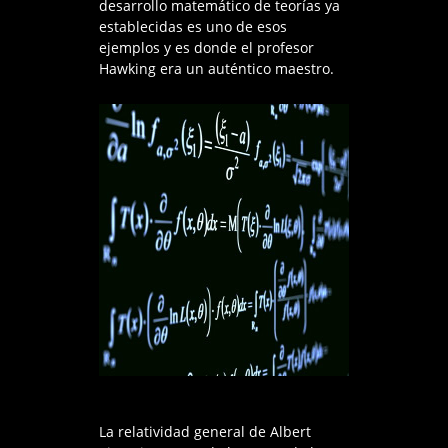
desarrollo matemático de teorías ya
establecidas es uno de esos
ejemplos y es donde el profesor
Hawking era un auténtico maestro.
La relatividad general de Albert