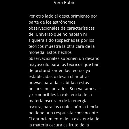
Vera Rubin
Por otro lado el descubrimiento por
parte de los astrónomos
observacionales de características
del Universo que no habían ni
siquiera sido sospechadas por los
teóricos muestra la otra cara de la
moneda. Estos hechos
observacionales suponen un desafío
mayúsculo para los teóricos que han
de profundizar en las teorías ya
establecidas o desarrollar otras
nuevas para dar cabida a estos
hechos inesperados. Son ya famosas
y reconocibles la existencia de la
materia oscura o de la energía
oscura, para las cuales aún la teoría
no tiene una respuesta convincente.
El enunciamiento de la existencia de
la materia oscura es fruto de la