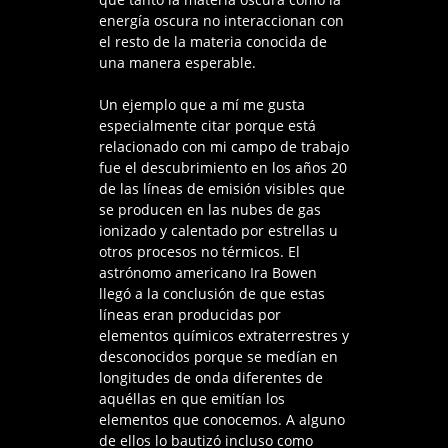
energía oscura no interaccionan con
el resto de la materia conocida de
una manera esperable.
Un ejemplo que a mí me gusta
especialmente citar porque está
relacionado con mi campo de trabajo
fue el descubrimiento en los años 20
de las líneas de emisión visibles que
se producen en las nubes de gas
ionizado y calentado por estrellas u
otros procesos no térmicos. El
astrónomo americano Ira Bowen
llegó a la conclusión de que estas
líneas eran producidas por
elementos químicos extraterrestres y
desconocidos porque se medían en
longitudes de onda diferentes de
aquéllas en que emitían los
elementos que conocemos. A alguno
de ellos lo bautizó incluso como