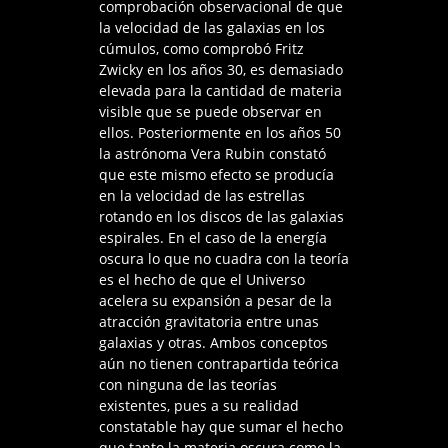
comprobación observacional de que
la velocidad de las galaxias en los
cúmulos, como comprobó Fritz
Zwicky en los años 30, es demasiado
elevada para la cantidad de materia
visible que se puede observar en
ellos. Posteriormente en los años 50
la astrónoma Vera Rubin constató
que este mismo efecto se producía
en la velocidad de las estrellas
rotando en los discos de las galaxias
espirales. En el caso de la energía
oscura lo que no cuadra con la teoría
es el hecho de que el Universo
acelera su expansión a pesar de la
atracción gravitatoria entre unas
galaxias y otras. Ambos conceptos
aún no tienen contrapartida teórica
con ninguna de las teorías
existentes, pues a su realidad
constatable hay que sumar el hecho
que tanto la materia oscura como la