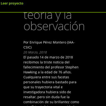
entre la
Leer proyecto
teoría y la
observación
Por Enrique Pérez Montero (IAA-
CSIC)
20 Marzo, 2018
El pasado 14 de marzo de 2018
recibimos la triste noticia del
fallecimiento del profesor Stephen
Hawking a la edad de 76 años.
Cualquiera entre sus facetas
personales hubiera bastado para
que su trayectoria vital e
investigadora hubiera sido de
resaltar, pero sin duda fue la
combinación de su brillantez como