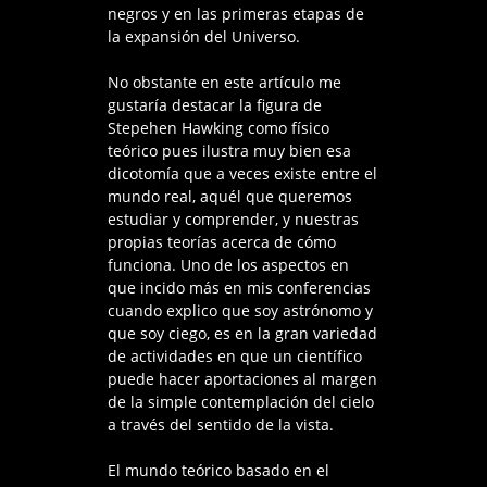
negros y en las primeras etapas de
la expansión del Universo.
No obstante en este artículo me
gustaría destacar la figura de
Stepehen Hawking como físico
teórico pues ilustra muy bien esa
dicotomía que a veces existe entre el
mundo real, aquél que queremos
estudiar y comprender, y nuestras
propias teorías acerca de cómo
funciona. Uno de los aspectos en
que incido más en mis conferencias
cuando explico que soy astrónomo y
que soy ciego, es en la gran variedad
de actividades en que un científico
puede hacer aportaciones al margen
de la simple contemplación del cielo
a través del sentido de la vista.
El mundo teórico basado en el