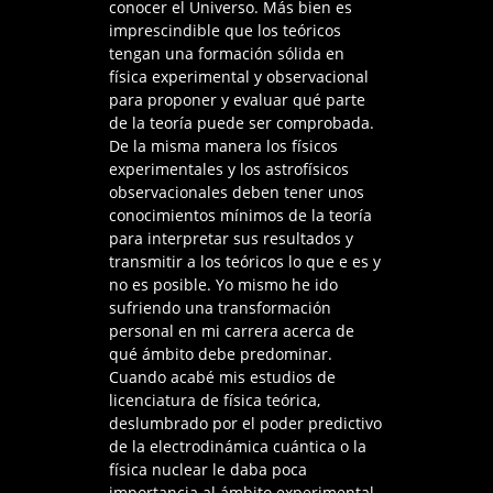
conocer el Universo. Más bien es
imprescindible que los teóricos
tengan una formación sólida en
física experimental y observacional
para proponer y evaluar qué parte
de la teoría puede ser comprobada.
De la misma manera los físicos
experimentales y los astrofísicos
observacionales deben tener unos
conocimientos mínimos de la teoría
para interpretar sus resultados y
transmitir a los teóricos lo que e es y
no es posible. Yo mismo he ido
sufriendo una transformación
personal en mi carrera acerca de
qué ámbito debe predominar.
Cuando acabé mis estudios de
licenciatura de física teórica,
deslumbrado por el poder predictivo
de la electrodinámica cuántica o la
física nuclear le daba poca
importancia al ámbito experimental.