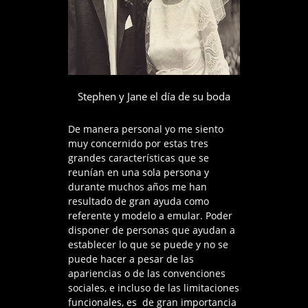
Stephen y Jane el día de su boda
De manera personal yo me siento
muy concernido por estas tres
grandes características que se
reunían en una sola persona y
durante muchos años me han
resultado de gran ayuda como
referente y modelo a emular. Poder
disponer de personas que ayudan a
establecer lo que se puede y no se
puede hacer a pesar de las
apariencias o de las convenciones
sociales, e incluso de las limitaciones
funcionales, es de gran importancia