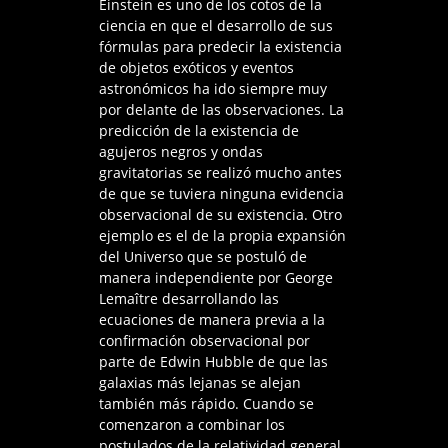
Einstein es uno de los cotos de la
ciencia en que el desarrollo de sus
fórmulas para predecir la existencia
de objetos exóticos y eventos
astronómicos ha ido siempre muy
por delante de las observaciones. La
predicción de la existencia de
agujeros negros y ondas
gravitatorias se realizó mucho antes
de que se tuviera ninguna evidencia
observacional de su existencia. Otro
ejemplo es el de la propia expansión
del Universo que se postuló de
manera independiente por George
Lemaître desarrollando las
ecuaciones de manera previa a la
confirmación observacional por
parte de Edwin Hubble de que las
galaxias más lejanas se alejan
también más rápido. Cuando se
comenzaron a combinar los
postulados de la relatividad general