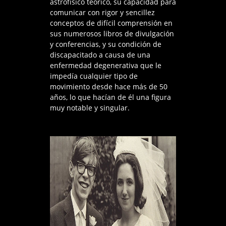
astrofísico teórico, su capacidad para
comunicar con rigor y sencillez
conceptos de difícil comprensión en
sus numerosos libros de divulgación
y conferencias, y su condición de
discapacitado a causa de una
enfermedad degenerativa que le
impedía cualquier tipo de
movimiento desde hace más de 50
años, lo que hacían de él una figura
muy notable y singular.