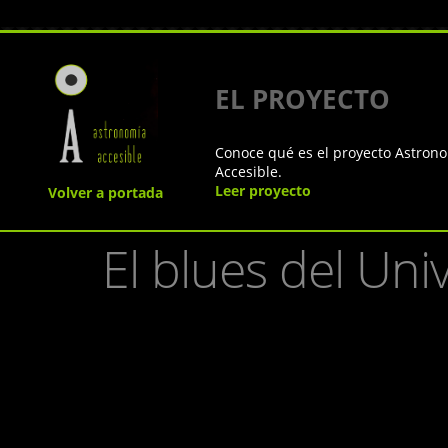
EL PROYECTO
Conoce qué es el proyecto Astron
Accesible.
Leer proyecto
Volver a portada
El blues del Uni