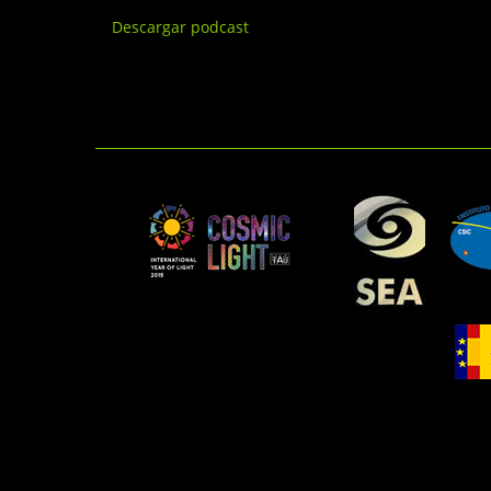
Descargar podcast