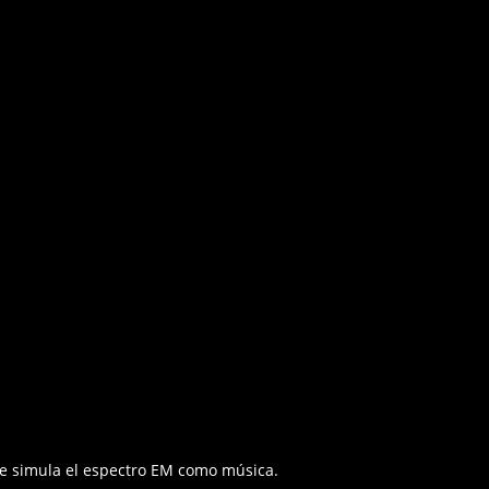
de simula el espectro EM como música.