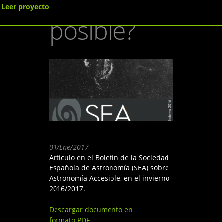
¿es
Leer proyecto
posible?
01/Ene/2017
Artículo en el Boletín de la Sociedad
Española de Astronomía (SEA) sobre
Astronomía Accesible, en el invierno
2016/2017.
Descargar documento en
formato PDF