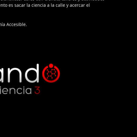
nto es sacar la ciencia a la calle y acercar el
mía Accesible.